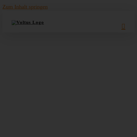
Zum Inhalt springen