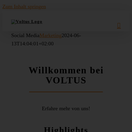
Zum Inhalt springen
Social Media
Marketing
2024-06-
13T14:04:01+02:00
Willkommen bei
VOLTUS
Erfahre mehr von uns!
Highlights