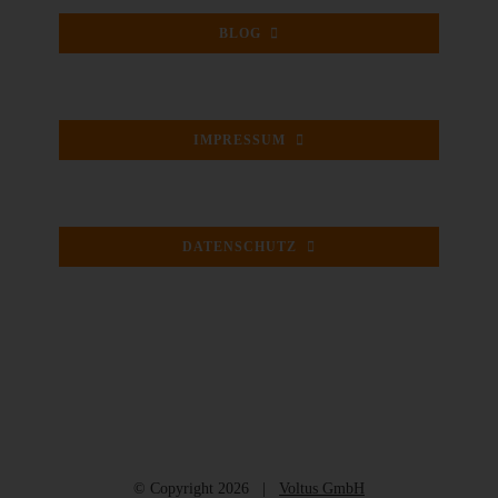
BLOG
IMPRESSUM
DATENSCHUTZ
© Copyright
2026 |
Voltus GmbH